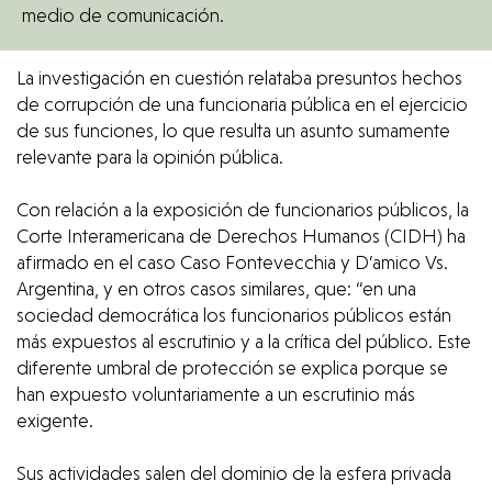
medio de comunicación.
La investigación en cuestión relataba presuntos hechos
de corrupción de una funcionaria pública en el ejercicio
de sus funciones, lo que resulta un asunto sumamente
relevante para la opinión pública.
Con relación a la exposición de funcionarios públicos, la
Corte Interamericana de Derechos Humanos (CIDH) ha
afirmado en el caso Caso Fontevecchia y D’amico Vs.
Argentina, y en otros casos similares, que: “en una
sociedad democrática los funcionarios públicos están
más expuestos al escrutinio y a la crítica del público. Este
diferente umbral de protección se explica porque se
han expuesto voluntariamente a un escrutinio más
exigente.
Sus actividades salen del dominio de la esfera privada