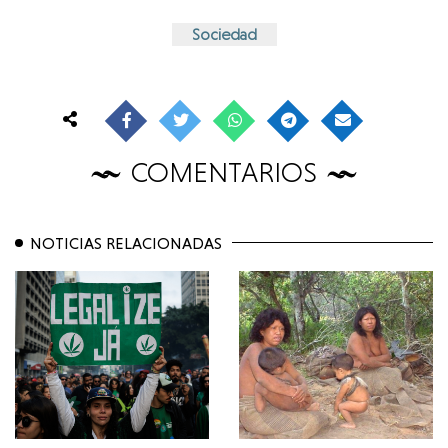
Sociedad
COMENTARIOS
NOTICIAS RELACIONADAS