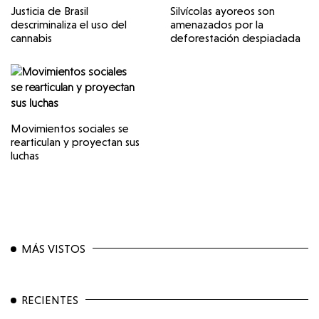
Justicia de Brasil
Silvícolas ayoreos son
descriminaliza el uso del
amenazados por la
cannabis
deforestación despiadada
Movimientos sociales se
rearticulan y proyectan sus
luchas
MÁS VISTOS
RECIENTES