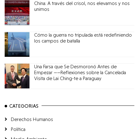
China: A través del crisol, nos elevamos y nos
unimos
Cómo la guerra no tripulada está redefiniendo
los campos de batalla
Una Farsa que Se Desmoronó Antes de
Empezar ——Reflexiones sobre la Cancelada
Visita de Lai Ching-te a Paraguay
CATEGORIAS
Derechos Humanos
Política