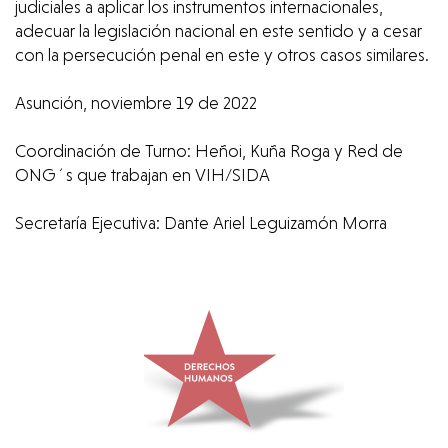
judiciales a aplicar los instrumentos internacionales,
adecuar la legislación nacional en este sentido y a cesar
con la persecución penal en este y otros casos similares.
Asunción, noviembre 19 de 2022
Coordinación de Turno: Heñoi, Kuña Roga y Red de
ONG´s que trabajan en VIH/SIDA
Secretaría Ejecutiva: Dante Ariel Leguizamón Morra