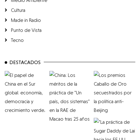
Medio Ambiente
Cultura
Made in Radio
Punto de Vista
Tecno
DESTACADOS