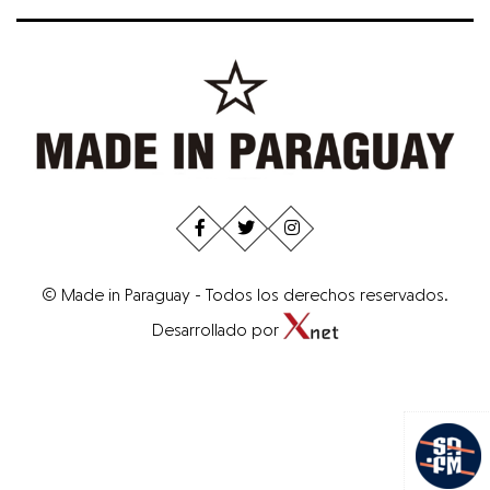
© Made in Paraguay - Todos los derechos reservados.
Desarrollado por