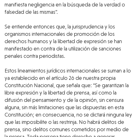
manifiesta negligencia en la búsqueda de la verdad o
falsedad de las mismas”.
Se entiende entonces que, la jurisprudencia y los
organismos internacionales de promoción de los
derechos humanos y la libertad de expresión se han
manifestado en contra de la utilización de sanciones
penales contra periodistas.
Estos lineamientos jurídicos internacionales se suman a lo
ya establecido en el artículo 26 de nuestra propia
Constitución Nacional, que señala que: “Se garantizan la
libre expresión y la libertad de prensa, así como la
difusión del pensamiento y de la opinión, sin censura
alguna, sin más limitaciones que las dispuestas en esta
Constitución; en consecuencia, no se dictará ninguna ley
que las imposibilite o las restrinja. No habrá delitos de
prensa, sino delitos comunes cometidos por medio de
la prensa. Toda persona tiene derecho a generar,