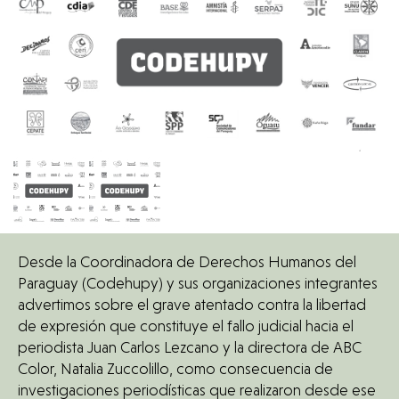
Punto
de
Vista
Tecno
MÁS
VISTOS
Desde la Coordinadora de Derechos Humanos del
Paraguay (Codehupy) y sus organizaciones integrantes
advertimos sobre el grave atentado contra la libertad
de expresión que constituye el fallo judicial hacia el
periodista Juan Carlos Lezcano y la directora de ABC
Color, Natalia Zuccolillo, como consecuencia de
investigaciones periodísticas que realizaron desde ese