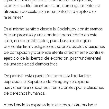
procesar o difundir información, como igualmente a la
utilización de cualquier instrumento lícito y apto para
tales fines”.
En el mismo sentido desde la Codehupy consideramos
que un proceso y una condena penal como en este
caso, no son justificables, pues busca restringir o
desalentar las investigaciones sobre posibles situaciones
de corrupción y por ende atenta directamente contra el
ejercicio de la libertad de expresión, pilar fundamental
de una sociedad democrática.
De persistir esta grave afectación a la libertad de
expresión, la República de Paraguay se expone
nuevamente a sanciones internacionales por violaciones
de derechos humanos.
Atendiendo lo expresado instamos a las autoridades