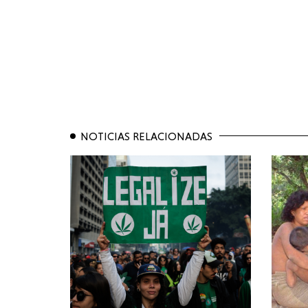
NOTICIAS RELACIONADAS