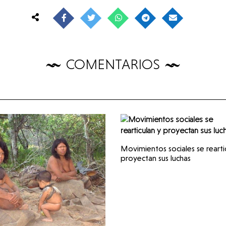
COMENTARIOS
Movimientos sociales se rearti
proyectan sus luchas