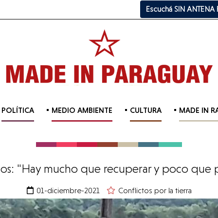
Escuchá SIN ANTENA
POLÍTICA
MEDIO AMBIENTE
CULTURA
MADE IN R
jos: "Hay mucho que recuperar y poco que 
01-diciembre-2021
Conflictos por la tierra